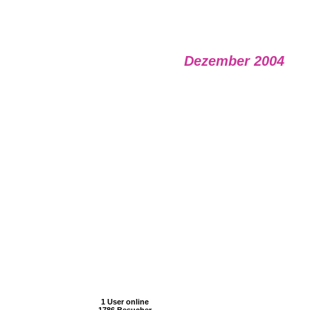
Dezember 2004
1 User online